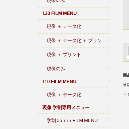
現像のみ
120 FILM MENU
現像 ＋ データ化
現像 ＋ データ化 ＋ プリン
ト
現像 ＋ プリント
現像のみ
商
110 FILM MENU
通
現像 ＋ データ化
＊
現像 学割専用メニュー
学割 35ｍｍ FILM MENU