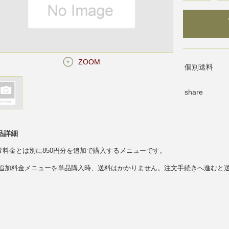
ZOOM
個別送料
share
品詳細
常料金とは別に850円分を追加で購入するメニューです。
 追加料金メニューを単品購入時、送料はかかりません。注文手続きへ進むと