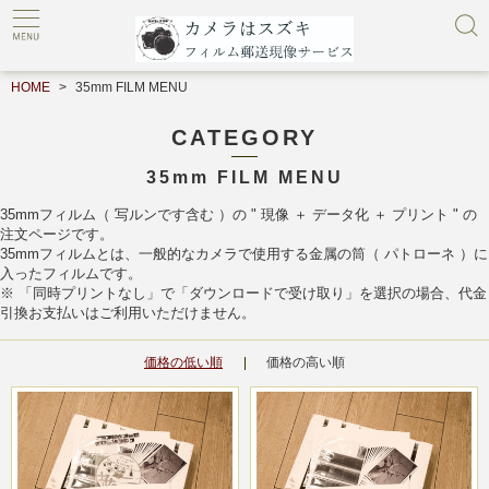
HOME
35mm FILM MENU
CATEGORY
35mm FILM MENU
35mmフィルム（ 写ルンです含む ）の " 現像 ＋ データ化 ＋ プリント " の
注文ページです。
35mmフィルムとは、一般的なカメラで使用する金属の筒（ パトローネ ）に
入ったフィルムです。
※ 「同時プリントなし」で「ダウンロードで受け取り」を選択の場合、代金
引換お支払いはご利用いただけません。
価格の低い順
価格の高い順